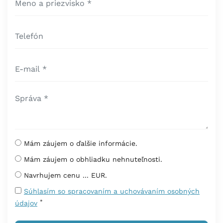
Mám záujem o ďalšie informácie.
Mám záujem o obhliadku nehnuteľnosti.
Navrhujem cenu ... EUR.
Súhlasím so spracovaním a uchovávaním osobných
*
údajov