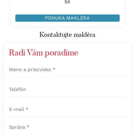
54
PONUKA MAKLÉRA
Kontaktujte makléra
Radi Vám poradíme