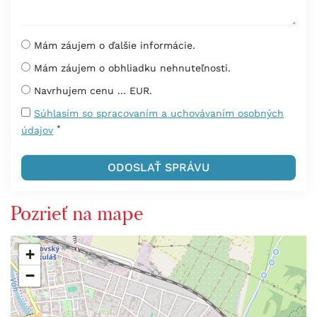
Mám záujem o ďalšie informácie.
Mám záujem o obhliadku nehnuteľnosti.
Navrhujem cenu ... EUR.
Súhlasím so spracovaním a uchovávaním osobných
*
údajov
Pozrieť na mape
+
−