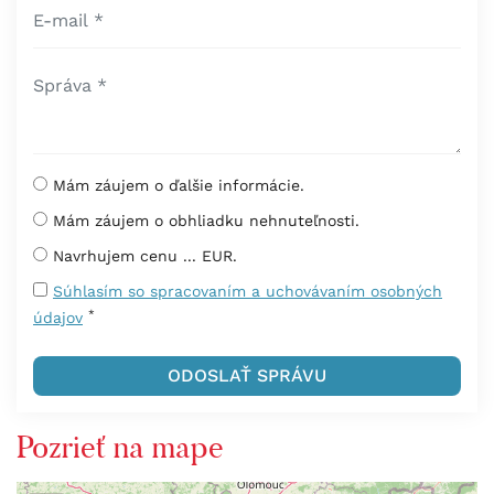
Mám záujem o ďalšie informácie.
Mám záujem o obhliadku nehnuteľnosti.
Navrhujem cenu ... EUR.
Súhlasím so spracovaním a uchovávaním osobných
*
údajov
Pozrieť na mape