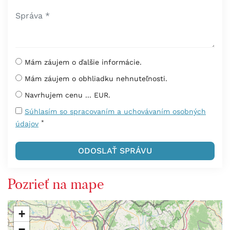
Mám záujem o ďalšie informácie.
Mám záujem o obhliadku nehnuteľnosti.
Navrhujem cenu ... EUR.
Súhlasím so spracovaním a uchovávaním osobných
*
údajov
Pozrieť na mape
+
−