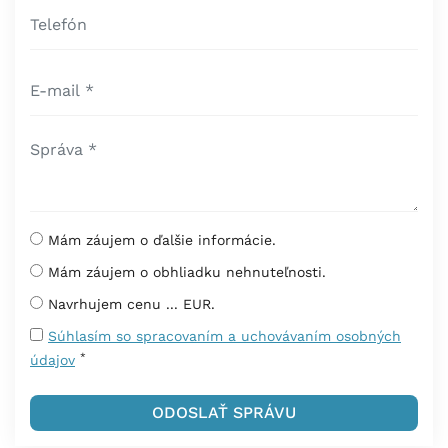
Mám záujem o ďalšie informácie.
Mám záujem o obhliadku nehnuteľnosti.
Navrhujem cenu ... EUR.
Súhlasím so spracovaním a uchovávaním osobných
*
údajov