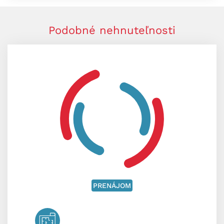
Podobné nehnuteľnosti
PRENÁJOM