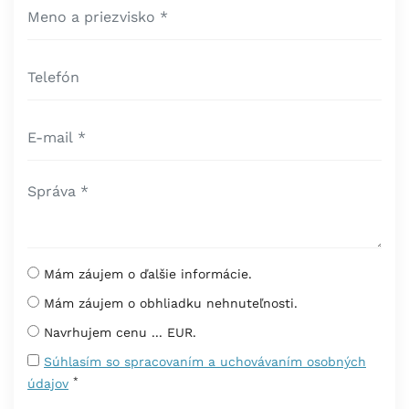
Mám záujem o ďalšie informácie.
Mám záujem o obhliadku nehnuteľnosti.
Navrhujem cenu ... EUR.
Súhlasím so spracovaním a uchovávaním osobných
*
údajov