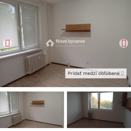
Pridať medzi obľúbené