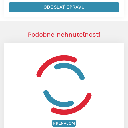
Podobné nehnuteľnosti
PRENÁJOM