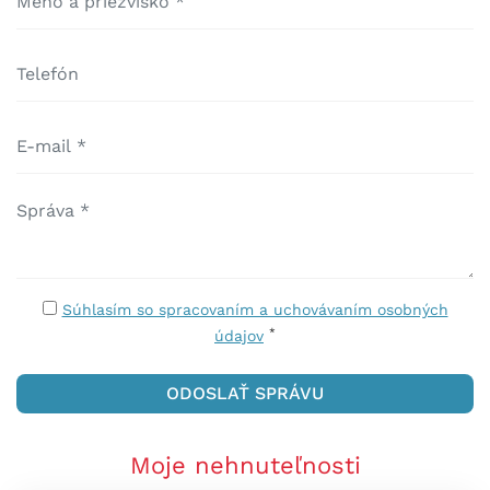
Súhlasím so spracovaním a uchovávaním osobných
*
údajov
Moje nehnuteľnosti