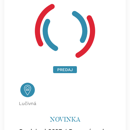
PREDAJ
Lučivná
NOVINKA