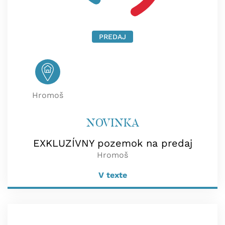
PREDAJ
Hromoš
NOVINKA
EXKLUZÍVNY pozemok na predaj
Hromoš
V texte