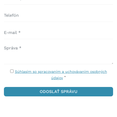
Súhlasím so spracovaním a uchovávaním osobných
*
údajov