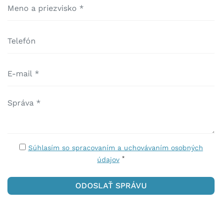
Súhlasím so spracovaním a uchovávaním osobných
*
údajov