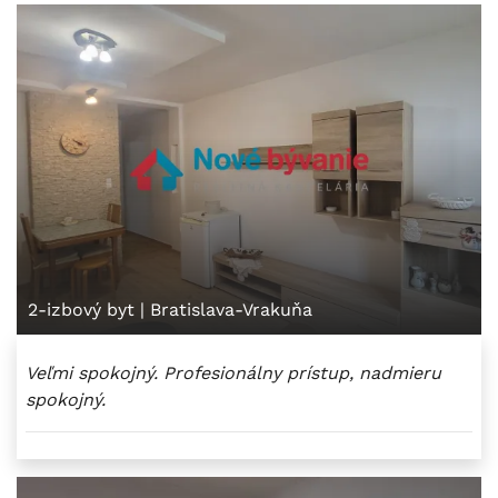
2-izbový byt
|
Bratislava-Vrakuňa
Veľmi spokojný. Profesionálny prístup, nadmieru
spokojný.