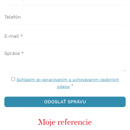
Súhlasím so spracovaním a uchovávaním osobných
*
údajov
Moje referencie